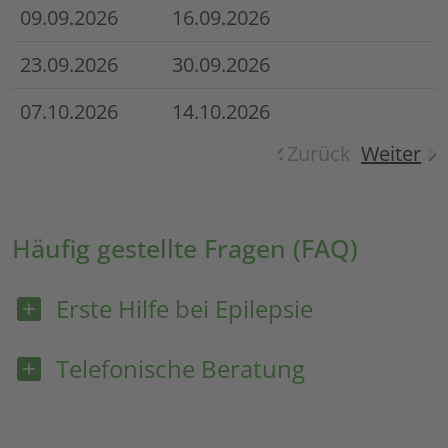
09.09.2026
16.09.2026
23.09.2026
30.09.2026
07.10.2026
14.10.2026
Zurück
Weiter
Häufig gestellte Fragen (FAQ)
Erste Hilfe bei Epilepsie
Telefonische Beratung