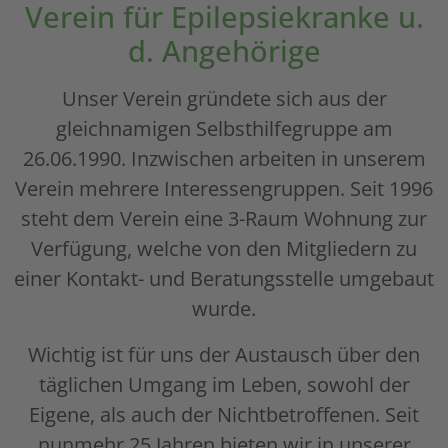
Verein für Epilepsiekranke u.
d. Angehörige
Unser Verein gründete sich aus der
gleichnamigen Selbsthilfegruppe am
26.06.1990. Inzwischen arbeiten in unserem
Verein mehrere Interessengruppen. Seit 1996
steht dem Verein eine 3-Raum Wohnung zur
Verfügung, welche von den Mitgliedern zu
einer Kontakt- und Beratungsstelle umgebaut
wurde.
Wichtig ist für uns der Austausch über den
täglichen Umgang im Leben, sowohl der
Eigene, als auch der Nichtbetroffenen. Seit
nunmehr 25 Jahren bieten wir in unserer