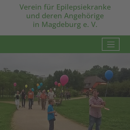
Verein für Epilepsiekranke
und deren Angehörige
in Magdeburg e. V.