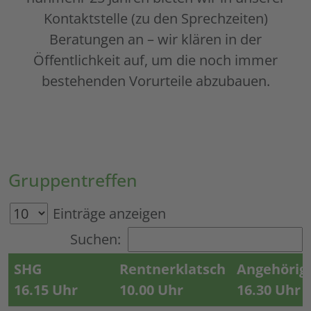
Kontaktstelle (zu den Sprechzeiten)
Beratungen an – wir klären in der
Öffentlichkeit auf, um die noch immer
bestehenden Vorurteile abzubauen.
Gruppentreffen
Einträge anzeigen
Suchen:
SHG
Rentnerklatsch
Angehörige
16.15 Uhr
10.00 Uhr
16.30 Uhr